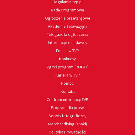
Regulamin tvp.pl
Rada Programowa
Ogłoszenia przetargowe
Akademia Telewizyjna
Telegazeta ogłoszenia
Informacje o nadawcy
Emisja w TVP
Konkursy
Zgłoś program (ROPAT)
Kariera w TVP
Pomoc
Kontakt
Centrum informacji TVP
Program dla prasy
Serwis fotograficzny
Merchandising (znaki)
Polityka Prywatności