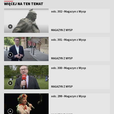
WIĘCEJ NA TEN TEMAT
odc. 302 - Magazyn z Wysp
MAGAZYN Z WYSP
odc. 301 - Magazyn z Wysp
MAGAZYN Z WYSP
odc. 300 - Magazyn z Wysp
MAGAZYN Z WYSP
odc. 299 - Magazyn z Wysp